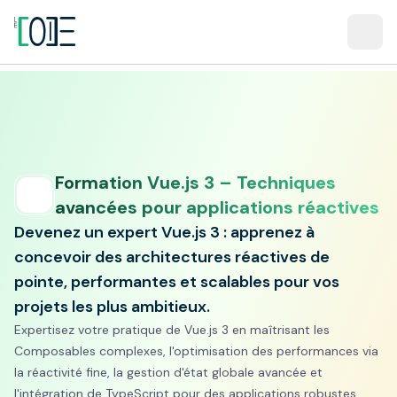
Formation Vue.js 3 – Techniques
avancées pour applications réactives
Devenez un expert Vue.js 3 : apprenez à
concevoir des architectures réactives de
pointe, performantes et scalables pour vos
projets les plus ambitieux.
Expertisez votre pratique de Vue.js 3 en maîtrisant les
Composables complexes, l'optimisation des performances via
la réactivité fine, la gestion d'état globale avancée et
l'intégration de TypeScript pour des applications robustes.