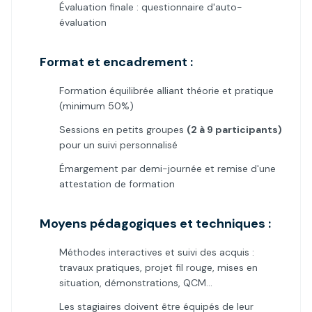
Évaluation finale : questionnaire d'auto-
évaluation
Format et encadrement :
Formation équilibrée alliant théorie et pratique
(minimum 50%)
Sessions en petits groupes
(2 à 9 participants)
pour un suivi personnalisé
Émargement par demi-journée et remise d'une
attestation de formation
Moyens pédagogiques et techniques :
Méthodes interactives et suivi des acquis :
travaux pratiques, projet fil rouge, mises en
situation, démonstrations, QCM…
Les stagiaires doivent être équipés de leur