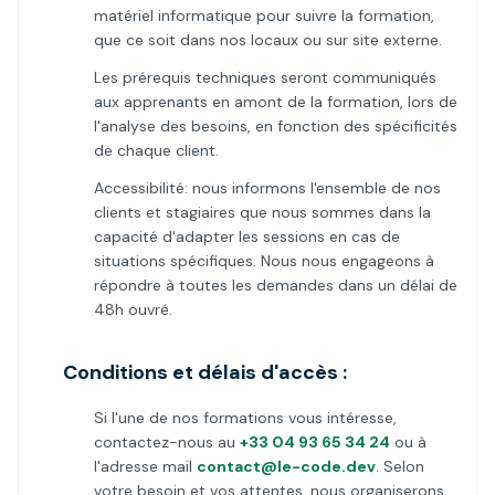
matériel informatique pour suivre la formation,
que ce soit dans nos locaux ou sur site externe.
Les prérequis techniques seront communiqués
aux apprenants en amont de la formation, lors de
l'analyse des besoins, en fonction des spécificités
de chaque client.
Accessibilité: nous informons l'ensemble de nos
clients et stagiaires que nous sommes dans la
capacité d'adapter les sessions en cas de
situations spécifiques. Nous nous engageons à
répondre à toutes les demandes dans un délai de
48h ouvré.
Conditions et délais d'accès :
Si l'une de nos formations vous intéresse,
contactez-nous au
+33 04 93 65 34 24
ou à
l'adresse mail
contact@le-code.dev
. Selon
votre besoin et vos attentes, nous organiserons