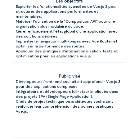
Les objectifs
Exploiter les fonctionnalités avancées de Vue.js 3 pour
structurer des applications performantes et
maintenables.
Maîtriser l’utilisation de la “Composition API” pour une
organisation plus modulaire du code.
Gérer efficacement l’état global d’une application avec
des solutions dédiées.
Implanter la navigation multi-pages avec Vue Router et
optimiser la performance des routes.
Appliquer des pratiques d’internationalisation, tests et
optimisation pour les applications Vue.js.
Public visé
Développeurs front-end souhaitant approfondir Vue.js 3
pour des applications complexes.
Intégrateurs et développeurs full-stack impliqués dans
des projets SPA (Single Page Application).
Chefs de projet technique ou architectes souhaitant
renforcer leur compréhension des bonnes pratiques
Vue.js.