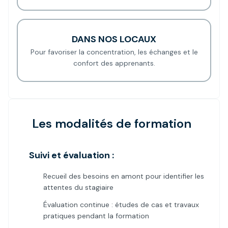
DANS NOS LOCAUX
Pour favoriser la concentration, les échanges et le
confort des apprenants.
Les modalités de formation
Suivi et évaluation :
Recueil des besoins en amont pour identifier les
attentes du stagiaire
Évaluation continue : études de cas et travaux
pratiques pendant la formation