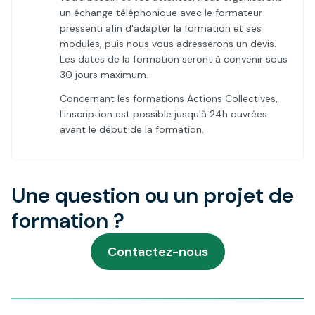
un échange téléphonique avec le formateur
pressenti afin d'adapter la formation et ses
modules, puis nous vous adresserons un devis.
Les dates de la formation seront à convenir sous
30 jours maximum.
Concernant les formations Actions Collectives,
l'inscription est possible jusqu'à 24h ouvrées
avant le début de la formation.
Une question ou un projet de
formation ?
Contactez-nous