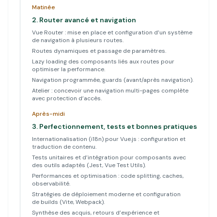
Matinée
2.
Router avancé et navigation
Vue Router : mise en place et configuration d’un système
de navigation à plusieurs routes.
Routes dynamiques et passage de paramètres.
Lazy loading des composants liés aux routes pour
optimiser la performance.
Navigation programmée, guards (avant/après navigation).
Atelier : concevoir une navigation multi-pages complète
avec protection d’accès.
Après-midi
3.
Perfectionnement, tests et bonnes pratiques
Internationalisation (i18n) pour Vue.js : configuration et
traduction de contenu.
Tests unitaires et d’intégration pour composants avec
des outils adaptés (Jest, Vue Test Utils).
Performances et optimisation : code splitting, caches,
observabilité.
Stratégies de déploiement moderne et configuration
de builds (Vite, Webpack).
Synthèse des acquis, retours d’expérience et