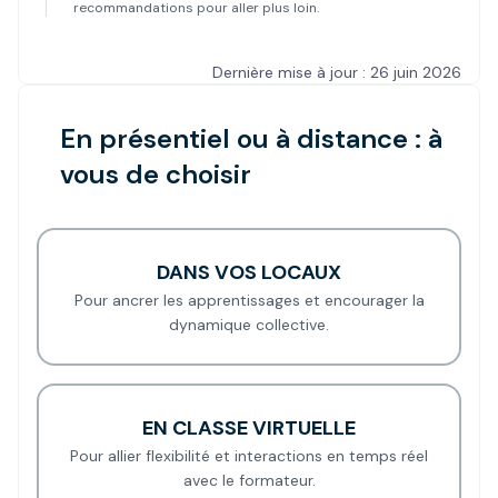
recommandations pour aller plus loin.
Dernière mise à jour : 26 juin 2026
En présentiel ou à distance : à
vous de choisir
DANS VOS LOCAUX
Pour ancrer les apprentissages et encourager la
dynamique collective.
EN CLASSE VIRTUELLE
Pour allier flexibilité et interactions en temps réel
avec le formateur.