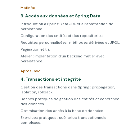
Matinée
3.
Accès aux données et Spring Data
Introduction à Spring Data JPA et à l’abstraction de
persistance.
Configuration des entités et des repositories.
Requêtes personnalisées : méthodes dérivées et JPQL.
Pagination et tri.
Atelier : implantation d’un backend métier avec
persistance.
Après-midi
4.
Transactions et intégrité
Gestion des transactions dans Spring : propagation,
isolation, rollback.
Bonnes pratiques de gestion des entités et cohérence
des données.
Optimisation des accès à la base de données.
Exercices pratiques : scénarios transactionnels
complexes.