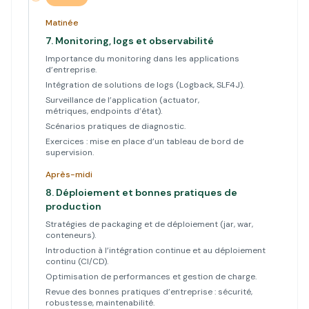
Matinée
7.
Monitoring, logs et observabilité
Importance du monitoring dans les applications
d’entreprise.
Intégration de solutions de logs (Logback, SLF4J).
Surveillance de l’application (actuator,
métriques, endpoints d’état).
Scénarios pratiques de diagnostic.
Exercices : mise en place d’un tableau de bord de
supervision.
Après-midi
8.
Déploiement et bonnes pratiques de
production
Stratégies de packaging et de déploiement (jar, war,
conteneurs).
Introduction à l’intégration continue et au déploiement
continu (CI/CD).
Optimisation de performances et gestion de charge.
Revue des bonnes pratiques d’entreprise : sécurité,
robustesse, maintenabilité.