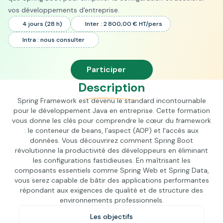
vos développements d'entreprise.
4 jours (28 h)
Inter : 2 800,00 € HT/pers
Intra : nous consulter
Participer
Description
Spring Framework est devenu le standard incontournable
pour le développement Java en entreprise. Cette formation
vous donne les clés pour comprendre le cœur du framework
: le conteneur de beans, l'aspect (AOP) et l'accès aux
données. Vous découvrirez comment Spring Boot
révolutionne la productivité des développeurs en éliminant
les configurations fastidieuses. En maîtrisant les
composants essentiels comme Spring Web et Spring Data,
vous serez capable de bâtir des applications performantes
répondant aux exigences de qualité et de structure des
environnements professionnels.
Les objectifs