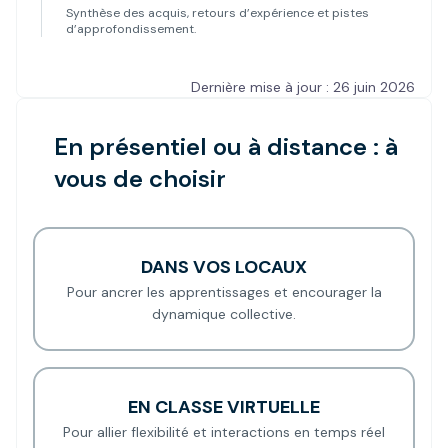
Synthèse des acquis, retours d’expérience et pistes
d’approfondissement.
Dernière mise à jour : 26 juin 2026
En présentiel ou à distance : à
vous de choisir
DANS VOS LOCAUX
Pour ancrer les apprentissages et encourager la
dynamique collective.
EN CLASSE VIRTUELLE
Pour allier flexibilité et interactions en temps réel