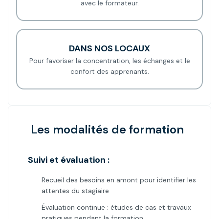
avec le formateur.
DANS NOS LOCAUX
Pour favoriser la concentration, les échanges et le
confort des apprenants.
Les modalités de formation
Suivi et évaluation :
Recueil des besoins en amont pour identifier les
attentes du stagiaire
Évaluation continue : études de cas et travaux
pratiques pendant la formation