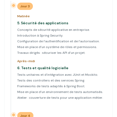
Jour 3
Matinée
5.
Sécurité des applications
Concepts de sécurité applicative en entreprise.
Introduction à Spring Security.
Configuration de l’authentification et de l’autorisation.
Mise en place d’un système de rôles et permissions.
Travaux dirigés : sécuriser les API d’un projet.
Après-midi
6.
Tests et qualité logicielle
Tests unitaires et d’intégration avec JUnit et Mockito.
Tests des controllers et des services Spring.
Frameworks de tests adaptés à Spring Boot.
Mise en place d’un environnement de tests automatisés.
Atelier : couverture de tests pour une application métier.
Jour 4