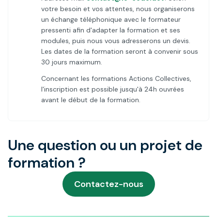
votre besoin et vos attentes, nous organiserons
un échange téléphonique avec le formateur
pressenti afin d'adapter la formation et ses
modules, puis nous vous adresserons un devis.
Les dates de la formation seront à convenir sous
30 jours maximum.
Concernant les formations Actions Collectives,
l'inscription est possible jusqu'à 24h ouvrées
avant le début de la formation.
Une question ou un projet de
formation ?
Contactez-nous