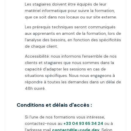
Les stagiaires doivent être équipés de leur
matériel informatique pour suivre la formation,
que ce soit dans nos locaux ou sur site externe.
Les prérequis techniques seront communiqués
aux apprenants en amont de la formation, lors de
l'analyse des besoins, en fonction des spécificités
de chaque client.
Accessibilité: nous informons l'ensemble de nos
clients et stagiaires que nous sommes dans la
capacité d'adapter les sessions en cas de
situations spécifiques. Nous nous engageons à
répondre à toutes les demandes dans un délai de
48h ouvré.
Conditions et délais d'accès :
Si l'une de nos formations vous intéresse,
contactez-nous au
+33 04 93 65 34 24
ou à
l'adresse mail
contact@le-code.dev
. Selon