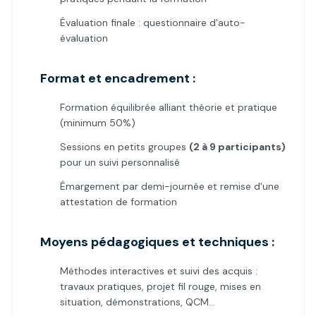
Évaluation finale : questionnaire d'auto-
évaluation
Format et encadrement :
Formation équilibrée alliant théorie et pratique
(minimum 50%)
Sessions en petits groupes
(2 à 9 participants)
pour un suivi personnalisé
Émargement par demi-journée et remise d'une
attestation de formation
Moyens pédagogiques et techniques :
Méthodes interactives et suivi des acquis :
travaux pratiques, projet fil rouge, mises en
situation, démonstrations, QCM…