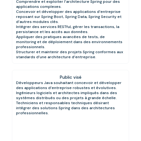
Comprendre et exploiter l’architecture Spring pour des
applications complexes.
Concevoir et développer des applications d’entreprise
reposant sur Spring Boot, Spring Data, Spring Security et
d’autres modules clés.
Intégrer des services RESTful, gérer les transactions, la
persistance et les accès aux données.
Appliquer des pratiques avancées de tests, de
monitoring et de déploiement dans des environnements
professionnels.
Structurer et maintenir des projets Spring conformes aux
standards d’une architecture d’entreprise.
Public visé
Développeurs Java souhaitant concevoir et développer
des applications d’entreprise robustes et évolutives.
Ingénieurs logiciels et architectes impliqués dans des
systèmes distribués ou des projets à grande échelle.
Techniciens et responsables techniques désirant
intégrer des solutions Spring dans des architectures
professionnelles.