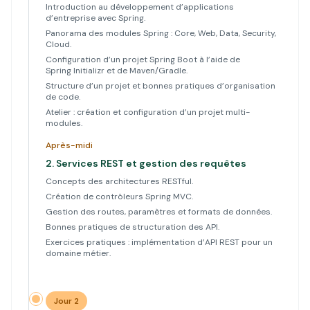
Introduction au développement d’applications
d’entreprise avec Spring.
Panorama des modules Spring : Core, Web, Data, Security,
Cloud.
Configuration d’un projet Spring Boot à l’aide de
Spring Initializr et de Maven/Gradle.
Structure d’un projet et bonnes pratiques d’organisation
de code.
Atelier : création et configuration d’un projet multi-
modules.
Après-midi
2.
Services REST et gestion des requêtes
Concepts des architectures RESTful.
Création de contrôleurs Spring MVC.
Gestion des routes, paramètres et formats de données.
Bonnes pratiques de structuration des API.
Exercices pratiques : implémentation d’API REST pour un
domaine métier.
Jour 2