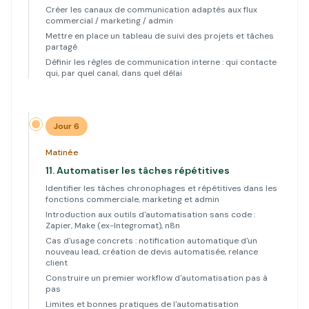
Créer les canaux de communication adaptés aux flux
commercial / marketing / admin
Mettre en place un tableau de suivi des projets et tâches
partagé
Définir les règles de communication interne : qui contacte
qui, par quel canal, dans quel délai
Jour 6
Matinée
11.
Automatiser les tâches répétitives
Identifier les tâches chronophages et répétitives dans les
fonctions commerciale, marketing et admin
Introduction aux outils d'automatisation sans code :
Zapier, Make (ex-Integromat), n8n
Cas d'usage concrets : notification automatique d'un
nouveau lead, création de devis automatisée, relance
client
Construire un premier workflow d'automatisation pas à
pas
Limites et bonnes pratiques de l'automatisation