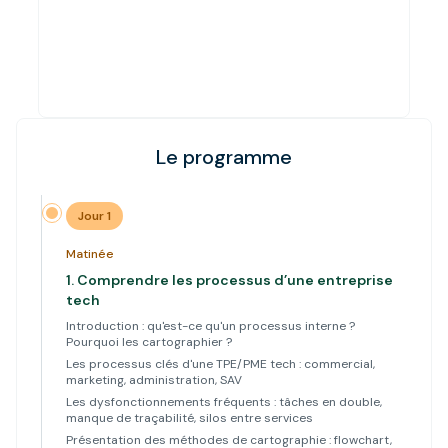
Le programme
Jour 1
Matinée
1.
Comprendre les processus d’une entreprise
tech
Introduction : qu'est-ce qu'un processus interne ?
Pourquoi les cartographier ?
Les processus clés d'une TPE/PME tech : commercial,
marketing, administration, SAV
Les dysfonctionnements fréquents : tâches en double,
manque de traçabilité, silos entre services
Présentation des méthodes de cartographie : flowchart,