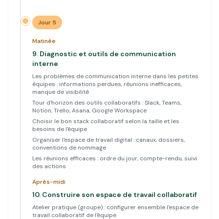
Jour 5
Matinée
9.
Diagnostic et outils de communication
interne
Les problèmes de communication interne dans les petites
équipes : informations perdues, réunions inefficaces,
manque de visibilité
Tour d'horizon des outils collaboratifs : Slack, Teams,
Notion, Trello, Asana, Google Workspace
Choisir le bon stack collaboratif selon la taille et les
besoins de l'équipe
Organiser l'espace de travail digital : canaux, dossiers,
conventions de nommage
Les réunions efficaces : ordre du jour, compte-rendu, suivi
des actions
Après-midi
10.
Construire son espace de travail collaboratif
Atelier pratique (groupe) : configurer ensemble l'espace de
travail collaboratif de l'équipe