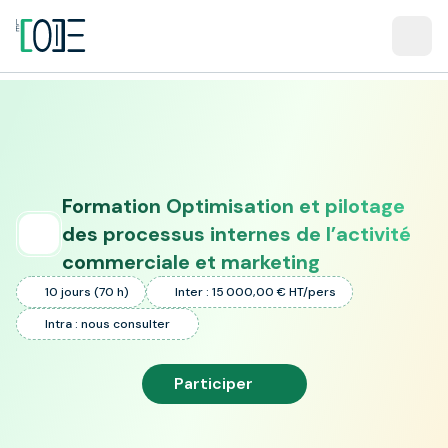
Formation Optimisation et pilotage
des processus internes de l’activité
commerciale et marketing
10 jours (70 h)
Inter : 15 000,00 € HT/pers
Intra : nous consulter
Participer