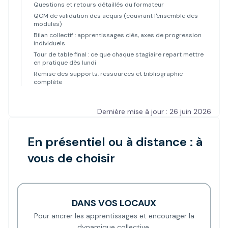
Questions et retours détaillés du formateur
QCM de validation des acquis (couvrant l'ensemble des
modules)
Bilan collectif : apprentissages clés, axes de progression
individuels
Tour de table final : ce que chaque stagiaire repart mettre
en pratique dès lundi
Remise des supports, ressources et bibliographie
complète
Dernière mise à jour : 26 juin 2026
En présentiel ou à distance : à
vous de choisir
DANS VOS LOCAUX
Pour ancrer les apprentissages et encourager la
dynamique collective.