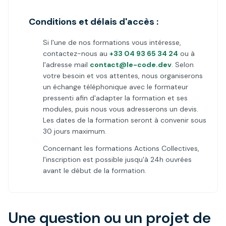
Conditions et délais d'accès :
Si l'une de nos formations vous intéresse,
contactez-nous au
+33 04 93 65 34 24
ou à
l'adresse mail
contact@le-code.dev
. Selon
votre besoin et vos attentes, nous organiserons
un échange téléphonique avec le formateur
pressenti afin d'adapter la formation et ses
modules, puis nous vous adresserons un devis.
Les dates de la formation seront à convenir sous
30 jours maximum.
Concernant les formations Actions Collectives,
l'inscription est possible jusqu'à 24h ouvrées
avant le début de la formation.
Une question ou un projet de