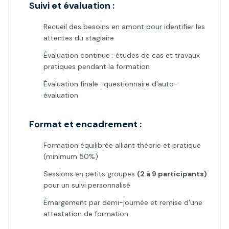
Suivi et évaluation :
Recueil des besoins en amont pour identifier les
attentes du stagiaire
Évaluation continue : études de cas et travaux
pratiques pendant la formation
Évaluation finale : questionnaire d'auto-
évaluation
Format et encadrement :
Formation équilibrée alliant théorie et pratique
(minimum 50%)
Sessions en petits groupes
(2 à 9 participants)
pour un suivi personnalisé
Émargement par demi-journée et remise d'une
attestation de formation