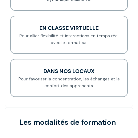
EN CLASSE VIRTUELLE
Pour allier flexibilité et interactions en temps réel
avec le formateur.
DANS NOS LOCAUX
Pour favoriser la concentration, les échanges et le
confort des apprenants.
Les modalités de formation