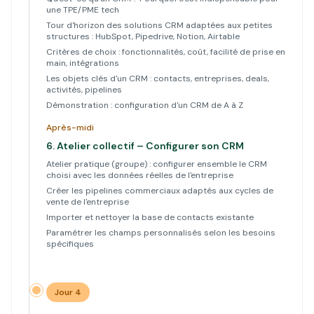
une TPE/PME tech
Tour d'horizon des solutions CRM adaptées aux petites
structures : HubSpot, Pipedrive, Notion, Airtable
Critères de choix : fonctionnalités, coût, facilité de prise en
main, intégrations
Les objets clés d'un CRM : contacts, entreprises, deals,
activités, pipelines
Démonstration : configuration d'un CRM de A à Z
Après-midi
6.
Atelier collectif – Configurer son CRM
Atelier pratique (groupe) : configurer ensemble le CRM
choisi avec les données réelles de l'entreprise
Créer les pipelines commerciaux adaptés aux cycles de
vente de l'entreprise
Importer et nettoyer la base de contacts existante
Paramétrer les champs personnalisés selon les besoins
spécifiques
Jour 4