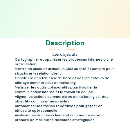
Description
Les objectifs
Cartographier et optimiser les processus internes d’une
organisation
Mettre en place et utiliser un CRM adapté à l’activité pour
structurer la relation client
Construire des tableaux de bord et des indicateurs de
pilotage commerciaux et marketing
Maîtriser les outils collaboratifs pour fluidifier la
communication interne et le travail en équipe
Aligner les actions commerciales et marketing sur des
objectifs communs mesurables
Automatiser les tâches répétitives pour gagner en
efficacité opérationnelle
Analyser les données clients et commerciales pour
prendre de meilleures décisions stratégiques