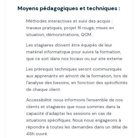
Moyens pédagogiques et techniques :
Méthodes interactives et suivi des acquis :
travaux pratiques, projet fil rouge, mises en
situation, démonstrations, QCM…
Les stagiaires doivent être équipés de leur
matériel informatique pour suivre la formation,
que ce soit dans nos locaux ou sur site externe.
Les prérequis techniques seront communiqués
aux apprenants en amont de la formation, lors de
l'analyse des besoins, en fonction des spécificités
de chaque client.
Accessibilité: nous informons l'ensemble de nos
clients et stagiaires que nous sommes dans la
capacité d'adapter les sessions en cas de
situations spécifiques. Nous nous engageons à
répondre à toutes les demandes dans un délai de
48h ouvré.