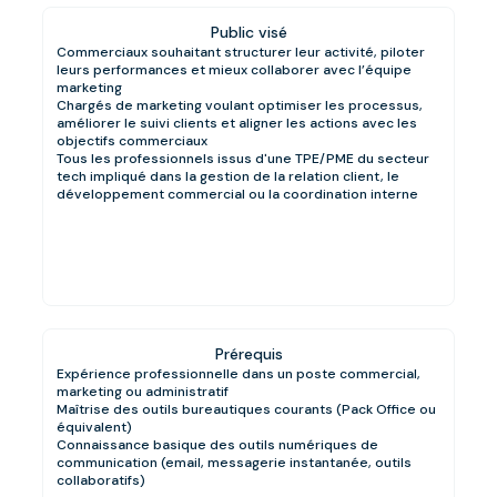
Public visé
Commerciaux souhaitant structurer leur activité, piloter
leurs performances et mieux collaborer avec l’équipe
marketing
Chargés de marketing voulant optimiser les processus,
améliorer le suivi clients et aligner les actions avec les
objectifs commerciaux
Tous les professionnels issus d'une TPE/PME du secteur
tech impliqué dans la gestion de la relation client, le
développement commercial ou la coordination interne
Prérequis
Expérience professionnelle dans un poste commercial,
marketing ou administratif
Maîtrise des outils bureautiques courants (Pack Office ou
équivalent)
Connaissance basique des outils numériques de
communication (email, messagerie instantanée, outils
collaboratifs)