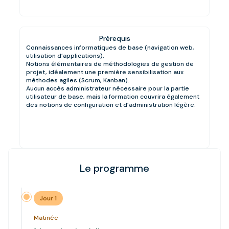
Prérequis
Connaissances informatiques de base (navigation web,
utilisation d’applications).
Notions élémentaires de méthodologies de gestion de
projet, idéalement une première sensibilisation aux
méthodes agiles (Scrum, Kanban).
Aucun accès administrateur nécessaire pour la partie
utilisateur de base, mais la formation couvrira également
des notions de configuration et d’administration légère.
Le programme
Jour 1
Matinée