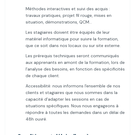
Méthodes interactives et suivi des acquis :
travaux pratiques, projet fil rouge, mises en
situation, démonstrations, QCM…
Les stagiaires doivent être équipés de leur
matériel informatique pour suivre la formation,
que ce soit dans nos locaux ou sur site externe.
Les prérequis techniques seront communiqués
aux apprenants en amont de la formation, lors de
l'analyse des besoins, en fonction des spécificités
de chaque client.
Accessibilité: nous informons l'ensemble de nos
clients et stagiaires que nous sommes dans la
capacité d'adapter les sessions en cas de
situations spécifiques. Nous nous engageons à
répondre à toutes les demandes dans un délai de
48h ouvré.