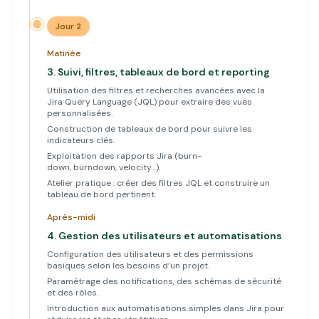
Jour 2
Matinée
3.
Suivi, filtres, tableaux de bord et reporting
Utilisation des filtres et recherches avancées avec la
Jira Query Language (JQL) pour extraire des vues
personnalisées.
Construction de tableaux de bord pour suivre les
indicateurs clés.
Exploitation des rapports Jira (burn-
down, burndown, velocity…).
Atelier pratique : créer des filtres JQL et construire un
tableau de bord pertinent.
Après-midi
4.
Gestion des utilisateurs et automatisations
Configuration des utilisateurs et des permissions
basiques selon les besoins d’un projet.
Paramétrage des notifications, des schémas de sécurité
et des rôles.
Introduction aux automatisations simples dans Jira pour