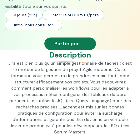
visibilité totale sur vos sprints.
3 jours (21 h)
Inter : 1 950,00 € HT/pers
Intra : nous consulter
Participer
Description
Jira est bien plus qu'un simple gestionnaire de tâches ; c'est
le moteur de la gestion de projet Agile moderne. Cette
formation vous permettra de prendre en main l'outil pour
structurer efficacement vos projets. Vous découvrirez
comment personnaliser les workflows pour les adapter à
vos processus métier, configurer des tableaux de bord
pertinents et utiliser le JQL (Jira Query Language) pour des
recherches précises. L'accent est mis sur les bonnes
pratiques de configuration pour éviter la surcharge
d'informations et garantir que Jira devienne un véritable
levier de productivité pour les développeurs, les PO et les
Scrum Masters.