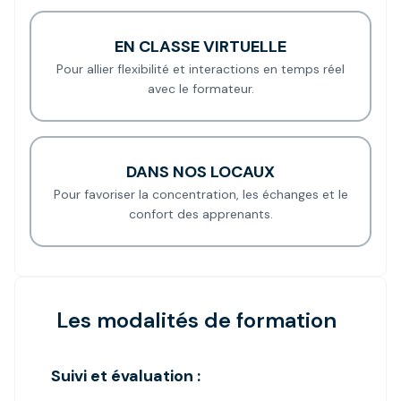
EN CLASSE VIRTUELLE
Pour allier flexibilité et interactions en temps réel
avec le formateur.
DANS NOS LOCAUX
Pour favoriser la concentration, les échanges et le
confort des apprenants.
Les modalités de formation
Suivi et évaluation :