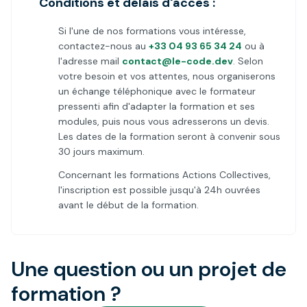
Conditions et délais d'accès :
Si l'une de nos formations vous intéresse,
contactez-nous au
+33 04 93 65 34 24
ou à
l'adresse mail
contact@le-code.dev
. Selon
votre besoin et vos attentes, nous organiserons
un échange téléphonique avec le formateur
pressenti afin d'adapter la formation et ses
modules, puis nous vous adresserons un devis.
Les dates de la formation seront à convenir sous
30 jours maximum.
Concernant les formations Actions Collectives,
l'inscription est possible jusqu'à 24h ouvrées
avant le début de la formation.
Une question ou un projet de
formation ?