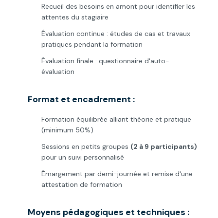
Recueil des besoins en amont pour identifier les
attentes du stagiaire
Évaluation continue : études de cas et travaux
pratiques pendant la formation
Évaluation finale : questionnaire d'auto-
évaluation
Format et encadrement :
Formation équilibrée alliant théorie et pratique
(minimum 50%)
Sessions en petits groupes
(2 à 9 participants)
pour un suivi personnalisé
Émargement par demi-journée et remise d'une
attestation de formation
Moyens pédagogiques et techniques :