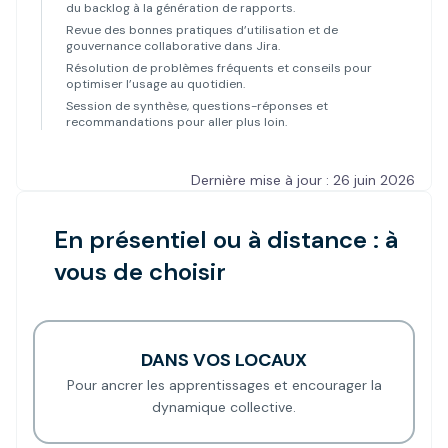
du backlog à la génération de rapports.
Revue des bonnes pratiques d’utilisation et de
gouvernance collaborative dans Jira.
Résolution de problèmes fréquents et conseils pour
optimiser l’usage au quotidien.
Session de synthèse, questions-réponses et
recommandations pour aller plus loin.
Dernière mise à jour : 26 juin 2026
En présentiel ou à distance : à
vous de choisir
DANS VOS LOCAUX
Pour ancrer les apprentissages et encourager la
dynamique collective.