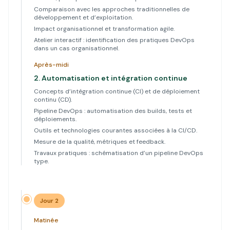
Comparaison avec les approches traditionnelles de
développement et d’exploitation.
Impact organisationnel et transformation agile.
Atelier interactif : identification des pratiques DevOps
dans un cas organisationnel.
Après-midi
2.
Automatisation et intégration continue
Concepts d’intégration continue (CI) et de déploiement
continu (CD).
Pipeline DevOps : automatisation des builds, tests et
déploiements.
Outils et technologies courantes associées à la CI/CD.
Mesure de la qualité, métriques et feedback.
Travaux pratiques : schématisation d’un pipeline DevOps
type.
Jour 2
Matinée