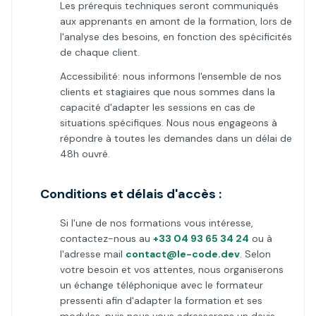
Les prérequis techniques seront communiqués
aux apprenants en amont de la formation, lors de
l'analyse des besoins, en fonction des spécificités
de chaque client.
Accessibilité: nous informons l'ensemble de nos
clients et stagiaires que nous sommes dans la
capacité d'adapter les sessions en cas de
situations spécifiques. Nous nous engageons à
répondre à toutes les demandes dans un délai de
48h ouvré.
Conditions et délais d'accès :
Si l'une de nos formations vous intéresse,
contactez-nous au
+33 04 93 65 34 24
ou à
l'adresse mail
contact@le-code.dev
. Selon
votre besoin et vos attentes, nous organiserons
un échange téléphonique avec le formateur
pressenti afin d'adapter la formation et ses