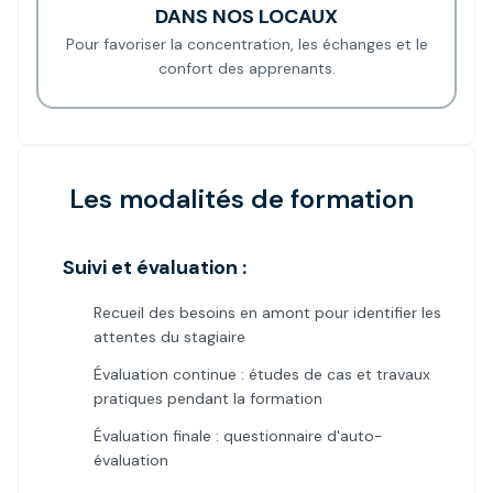
DANS NOS LOCAUX
Pour favoriser la concentration, les échanges et le
confort des apprenants.
Les modalités de formation
Suivi et évaluation :
Recueil des besoins en amont pour identifier les
attentes du stagiaire
Évaluation continue : études de cas et travaux
pratiques pendant la formation
Évaluation finale : questionnaire d'auto-
évaluation