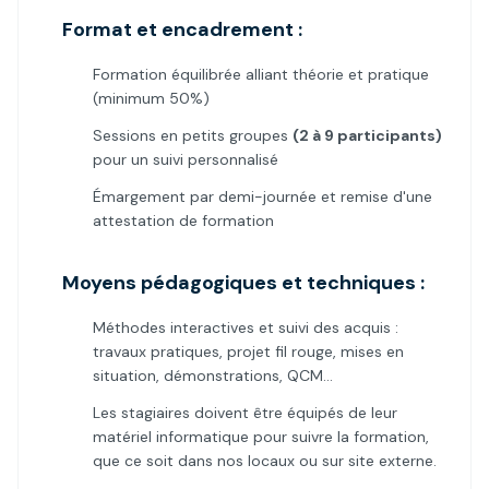
Format et encadrement :
Formation équilibrée alliant théorie et pratique
(minimum 50%)
Sessions en petits groupes
(2 à 9 participants)
pour un suivi personnalisé
Émargement par demi-journée et remise d'une
attestation de formation
Moyens pédagogiques et techniques :
Méthodes interactives et suivi des acquis :
travaux pratiques, projet fil rouge, mises en
situation, démonstrations, QCM…
Les stagiaires doivent être équipés de leur
matériel informatique pour suivre la formation,
que ce soit dans nos locaux ou sur site externe.