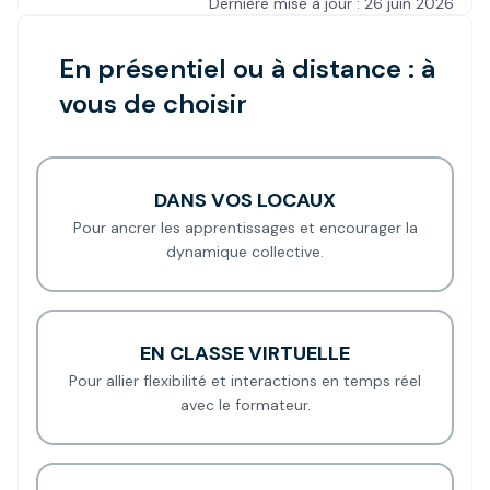
Dernière mise à jour : 26 juin 2026
En présentiel ou à distance : à
vous de choisir
DANS VOS LOCAUX
Pour ancrer les apprentissages et encourager la
dynamique collective.
EN CLASSE VIRTUELLE
Pour allier flexibilité et interactions en temps réel
avec le formateur.