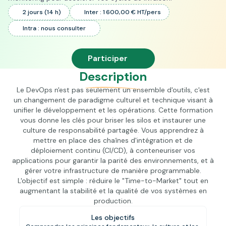
2 jours (14 h)
Inter : 1 600,00 € HT/pers
Intra : nous consulter
Participer
Description
Le DevOps n'est pas seulement un ensemble d'outils, c'est
un changement de paradigme culturel et technique visant à
unifier le développement et les opérations. Cette formation
vous donne les clés pour briser les silos et instaurer une
culture de responsabilité partagée. Vous apprendrez à
mettre en place des chaînes d'intégration et de
déploiement continu (CI/CD), à conteneuriser vos
applications pour garantir la parité des environnements, et à
gérer votre infrastructure de manière programmable.
L'objectif est simple : réduire le "Time-to-Market" tout en
augmentant la stabilité et la qualité de vos systèmes en
production.
Les objectifs