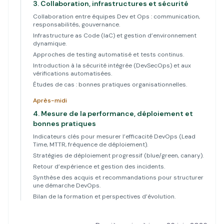
3.
Collaboration, infrastructures et sécurité
Collaboration entre équipes Dev et Ops : communication,
responsabilités, gouvernance.
Infrastructure as Code (IaC) et gestion d’environnement
dynamique.
Approches de testing automatisé et tests continus.
Introduction à la sécurité intégrée (DevSecOps) et aux
vérifications automatisées.
Études de cas : bonnes pratiques organisationnelles.
Après-midi
4.
Mesure de la performance, déploiement et
bonnes pratiques
Indicateurs clés pour mesurer l’efficacité DevOps (Lead
Time, MTTR, fréquence de déploiement).
Stratégies de déploiement progressif (blue/green, canary).
Retour d’expérience et gestion des incidents.
Synthèse des acquis et recommandations pour structurer
une démarche DevOps.
Bilan de la formation et perspectives d’évolution.