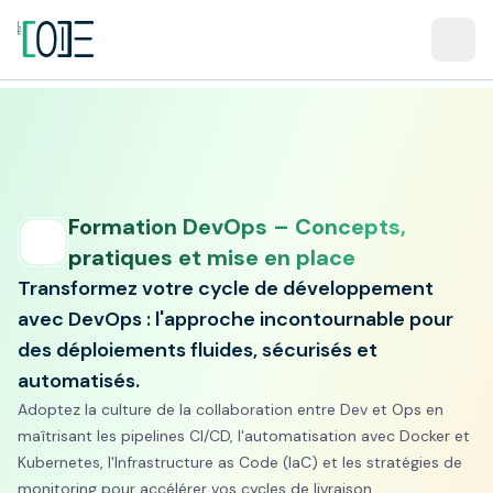
Formation DevOps – Concepts,
pratiques et mise en place
Transformez votre cycle de développement
avec DevOps : l'approche incontournable pour
des déploiements fluides, sécurisés et
automatisés.
Adoptez la culture de la collaboration entre Dev et Ops en
maîtrisant les pipelines CI/CD, l'automatisation avec Docker et
Kubernetes, l'Infrastructure as Code (IaC) et les stratégies de
monitoring pour accélérer vos cycles de livraison.