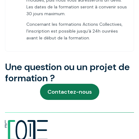
modules, puis nous vous adresserons un devis.
Les dates de la formation seront à convenir sous
30 jours maximum.
Concernant les formations Actions Collectives,
l'inscription est possible jusqu'à 24h ouvrées
avant le début de la formation.
Une question ou un projet de
formation ?
Contactez-nous