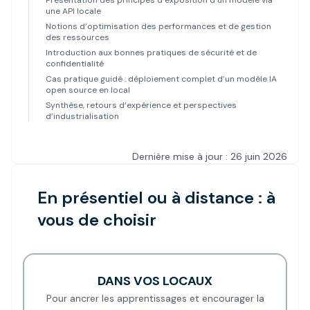
Présentation des principes d’exposition d’un modèle via
une API locale
Notions d’optimisation des performances et de gestion
des ressources
Introduction aux bonnes pratiques de sécurité et de
confidentialité
Cas pratique guidé : déploiement complet d’un modèle IA
open source en local
Synthèse, retours d’expérience et perspectives
d’industrialisation
Dernière mise à jour : 26 juin 2026
En présentiel ou à distance : à
vous de choisir
DANS VOS LOCAUX
Pour ancrer les apprentissages et encourager la