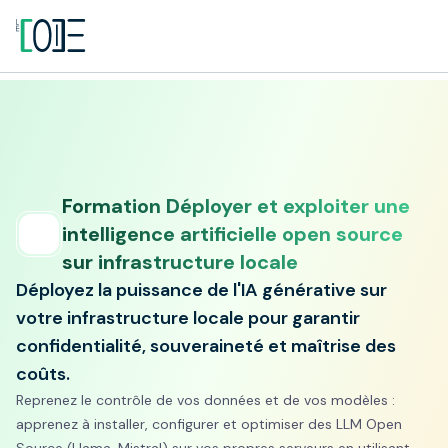
Formation Déployer et exploiter une
intelligence artificielle open source
sur infrastructure locale
Déployez la puissance de l'IA générative sur
votre infrastructure locale pour garantir
confidentialité, souveraineté et maîtrise des
coûts.
Reprenez le contrôle de vos données et de vos modèles :
apprenez à installer, configurer et optimiser des LLM Open