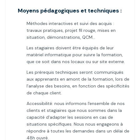
Moyens pédagogiques et techniques :
Méthodes interactives et suivi des acquis :
travaux pratiques, projet fil rouge, mises en
situation, démonstrations, QCM…
Les stagiaires doivent être équipés de leur
matériel informatique pour suivre la formation,
que ce soit dans nos locaux ou sur site externe.
Les prérequis techniques seront communiqués
aux apprenants en amont de la formation, lors de
l'analyse des besoins, en fonction des spécificités
de chaque client.
Accessibilité: nous informons l'ensemble de nos
clients et stagiaires que nous sommes dans la
capacité d'adapter les sessions en cas de
situations spécifiques. Nous nous engageons à
répondre à toutes les demandes dans un délai de
48h ouvré.