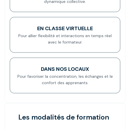
dynamique collective.
EN CLASSE VIRTUELLE
Pour allier flexibilité et interactions en temps réel
avec le formateur.
DANS NOS LOCAUX
Pour favoriser la concentration, les échanges et le
confort des apprenants.
Les modalités de formation