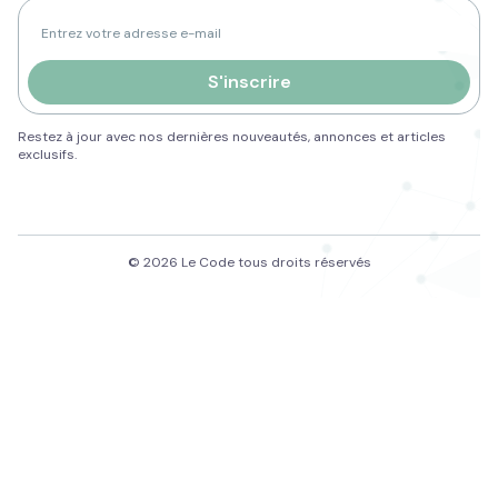
Adresse e-mail pour la newsletter
S'inscrire
Restez à jour avec nos dernières nouveautés, annonces et articles
exclusifs.
© 2026 Le Code tous droits réservés