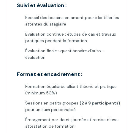
Suivi et évaluation :
Recueil des besoins en amont pour identifier les
attentes du stagiaire
Évaluation continue : études de cas et travaux
pratiques pendant la formation
Évaluation finale : questionnaire d'auto-
évaluation
Format et encadrement :
Formation équilibrée alliant théorie et pratique
(minimum 50%)
Sessions en petits groupes
(2 à 9 participants)
pour un suivi personnalisé
Émargement par demi-journée et remise d'une
attestation de formation