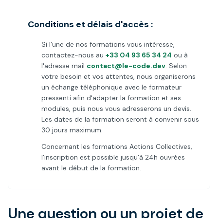
Conditions et délais d'accès :
Si l'une de nos formations vous intéresse,
contactez-nous au
+33 04 93 65 34 24
ou à
l'adresse mail
contact@le-code.dev
. Selon
votre besoin et vos attentes, nous organiserons
un échange téléphonique avec le formateur
pressenti afin d'adapter la formation et ses
modules, puis nous vous adresserons un devis.
Les dates de la formation seront à convenir sous
30 jours maximum.
Concernant les formations Actions Collectives,
l'inscription est possible jusqu'à 24h ouvrées
avant le début de la formation.
Une question ou un projet de