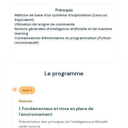
Prérequis
Maîtrise de base d’un système d’exploitation (Linux ou
équivalent)
Utilisation de la ligne de commande
Notions générales d’intelligence artificielle et de machine
learning
Connaissances élémentaires en programmation (Python
recommandé)
Le programme
Jour 1
Matinée
1.
Fondamentaux et mise en place de
l’environnement
Présentation des principes de l’intelligence artificielle
open source