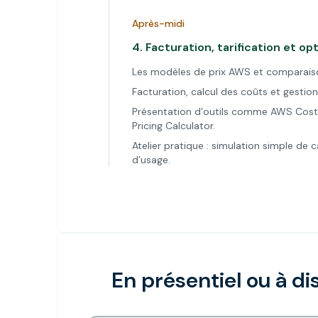
Après-midi
4.
Facturation, tarification et o
Les modèles de prix AWS et comparaison
Facturation, calcul des coûts et gestio
Présentation d’outils comme AWS Cost
Pricing Calculator.
Atelier pratique : simulation simple de 
d’usage.
En présentiel ou à di