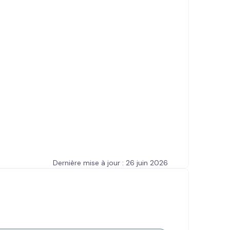
Dernière mise à jour : 26 juin 2026