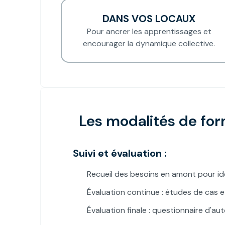
DANS VOS LOCAUX
Pour ancrer les apprentissages et
encourager la dynamique collective.
Les modalités de fo
Suivi et évaluation :
Recueil des besoins en amont pour ide
Évaluation continue : études de cas 
Évaluation finale : questionnaire d'au