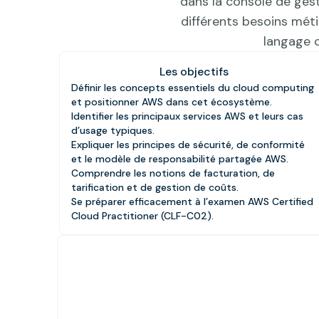
dans la console de gest
différents besoins méti
langage 
Les objectifs
Définir les concepts essentiels du cloud computing
et positionner AWS dans cet écosystème.
Identifier les principaux services AWS et leurs cas
d’usage typiques.
Expliquer les principes de sécurité, de conformité
et le modèle de responsabilité partagée AWS.
Comprendre les notions de facturation, de
tarification et de gestion de coûts.
Se préparer efficacement à l’examen AWS Certified
Cloud Practitioner (CLF-C02).