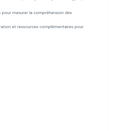
c pour mesurer la compréhension des
ration et ressources complémentaires pour
.