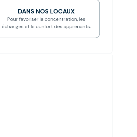
DANS NOS LOCAUX
Pour favoriser la concentration, les
échanges et le confort des apprenants.