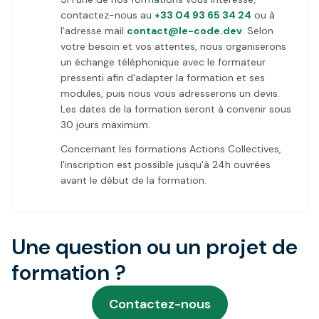
contactez-nous au
+33 04 93 65 34 24
ou à
l'adresse mail
contact@le-code.dev
. Selon
votre besoin et vos attentes, nous organiserons
un échange téléphonique avec le formateur
pressenti afin d'adapter la formation et ses
modules, puis nous vous adresserons un devis.
Les dates de la formation seront à convenir sous
30 jours maximum.
Concernant les formations Actions Collectives,
l'inscription est possible jusqu'à 24h ouvrées
avant le début de la formation.
Une question ou un projet de
formation ?
Contactez-nous