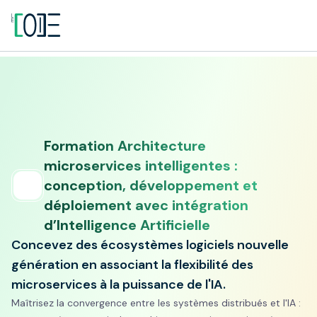
Formation Architecture
microservices intelligentes :
conception, développement et
déploiement avec intégration
d’Intelligence Artificielle
Concevez des écosystèmes logiciels nouvelle
génération en associant la flexibilité des
microservices à la puissance de l'IA.
Maîtrisez la convergence entre les systèmes distribués et l'IA :