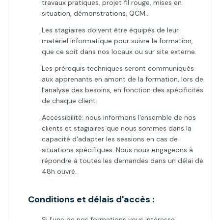
travaux pratiques, projet fil rouge, mises en
situation, démonstrations, QCM…
Les stagiaires doivent être équipés de leur
matériel informatique pour suivre la formation,
que ce soit dans nos locaux ou sur site externe.
Les prérequis techniques seront communiqués
aux apprenants en amont de la formation, lors de
l'analyse des besoins, en fonction des spécificités
de chaque client.
Accessibilité: nous informons l'ensemble de nos
clients et stagiaires que nous sommes dans la
capacité d'adapter les sessions en cas de
situations spécifiques. Nous nous engageons à
répondre à toutes les demandes dans un délai de
48h ouvré.
Conditions et délais d'accès :
Si l'une de nos formations vous intéresse,