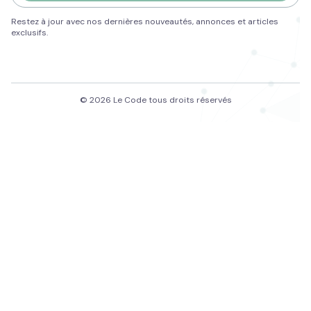
Restez à jour avec nos dernières nouveautés, annonces et articles
exclusifs.
© 2026 Le Code tous droits réservés