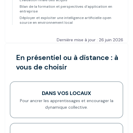
Évaluation finale des acquis
Bilan de la formation et perspectives d’application en
entreprise
Déployer et exploiter une intelligence artificielle open
source en environnement local
Dernière mise à jour : 26 juin 2026
En présentiel ou à distance : à
vous de choisir
DANS VOS LOCAUX
Pour ancrer les apprentissages et encourager la
dynamique collective.