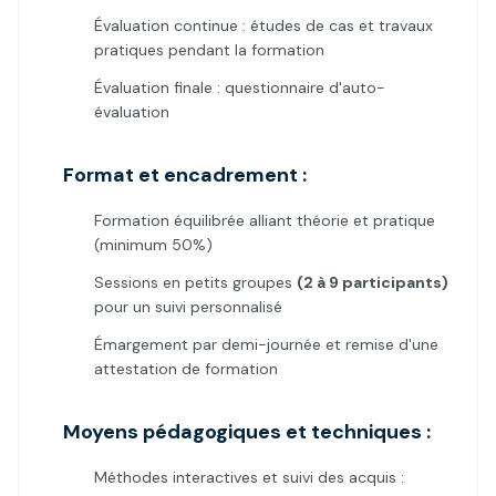
Évaluation continue : études de cas et travaux
pratiques pendant la formation
Évaluation finale : questionnaire d'auto-
évaluation
Format et encadrement :
Formation équilibrée alliant théorie et pratique
(minimum 50%)
Sessions en petits groupes
(2 à 9 participants)
pour un suivi personnalisé
Émargement par demi-journée et remise d'une
attestation de formation
Moyens pédagogiques et techniques :
Méthodes interactives et suivi des acquis :