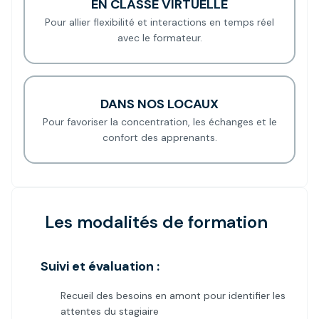
EN CLASSE VIRTUELLE
Pour allier flexibilité et interactions en temps réel
avec le formateur.
DANS NOS LOCAUX
Pour favoriser la concentration, les échanges et le
confort des apprenants.
Les modalités de formation
Suivi et évaluation :
Recueil des besoins en amont pour identifier les
attentes du stagiaire