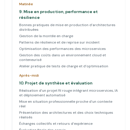
Matinée
9.
Mise en production, performance et
résilience
Bonnes pratiques de mise en production d’architectures
distribuées
Gestion de la montée en charge
Patterns de résilience et de reprise sur incident
Optimisation des performances des microservices
Gestion des coûts dans un environnement cloud et
conteneurisé
Atelier pratique de tests de charge et d’optimisation
Après-midi
10.
Projet de synthèse et évaluation
Réalisation d’un projet fil rouge intégrant microservices, IA
et déploiement automatisé
Mise en situation professionnelle proche d’un contexte
réel
Présentation des architectures et des choix techniques
réalisés
Échanges collectifs et retours d’expérience